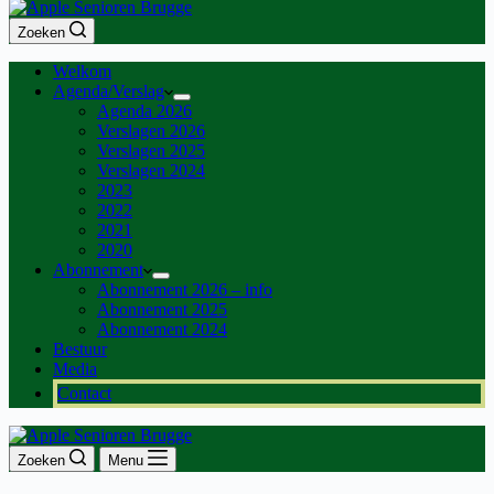
Zoeken
Welkom
Agenda/Verslag
Agenda 2026
Verslagen 2026
Verslagen 2025
Verslagen 2024
2023
2022
2021
2020
Abonnement
Abonnement 2026 – info
Abonnement 2025
Abonnement 2024
Bestuur
Media
Contact
Zoeken
Menu