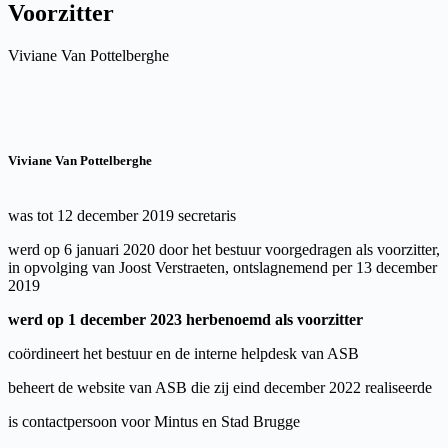
Voorzitter
Viviane Van Pottelberghe
Viviane Van Pottelberghe
was tot 12 december 2019 secretaris
werd op 6 januari 2020 door het bestuur voorgedragen als voorzitter,
in opvolging van Joost Verstraeten, ontslagnemend per 13 december
2019
werd op 1 december 2023 herbenoemd als voorzitter
coördineert het bestuur en de interne helpdesk van ASB
beheert de website van ASB die zij eind december 2022 realiseerde
is contactpersoon voor Mintus en Stad Brugge